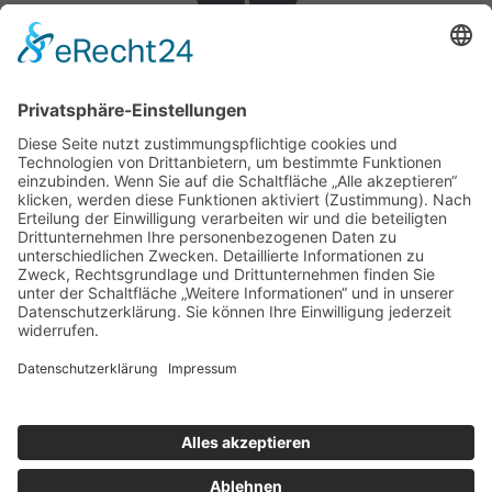
Rechtliches
Datenschutz
Impressum
Cookie-Einstellungen
Social Media