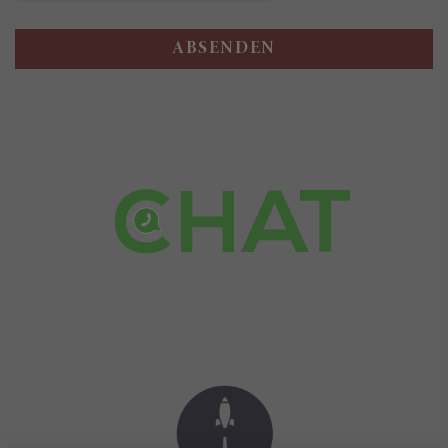
ABSENDEN