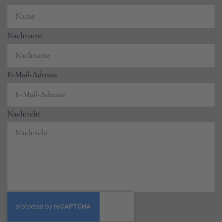
Nachname
E-Mail-Adresse
Nachricht