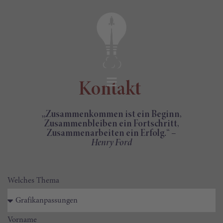
Kontakt
„Zusammenkommen ist ein Beginn,
Zusammenbleiben ein Fortschritt,
Zusammenarbeiten ein Erfolg.“ –
Henry Ford
Welches Thema
Vorname