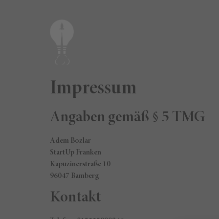
Impressum
Angaben gemäß § 5 TMG
Adem Bozlar
StartUp Franken
Kapuzinerstraße 10
96047 Bamberg
Kontakt